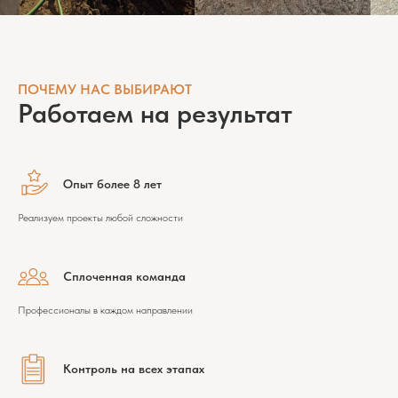
ПОЧЕМУ НАС ВЫБИРАЮТ
Работаем на результат
Опыт более 8 лет
Реализуем проекты любой сложности
Сплоченная команда
Профессионалы в каждом направлении
Контроль на всех этапах