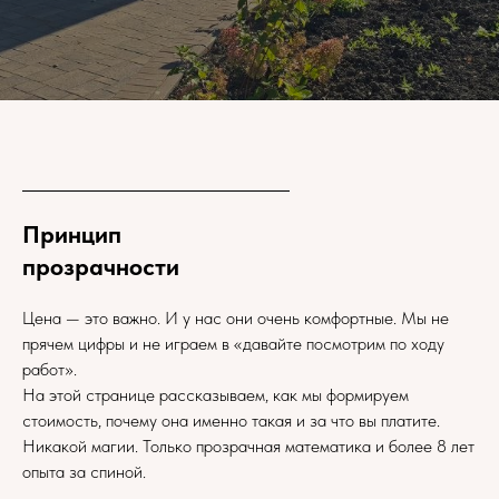
Принцип
прозрачности
Цена — это важно. И у нас они очень комфортные. Мы не
прячем цифры и не играем в «давайте посмотрим по ходу
работ».
На этой странице рассказываем, как мы формируем
стоимость, почему она именно такая и за что вы платите.
Никакой магии. Только прозрачная математика и более 8 лет
опыта за спиной.