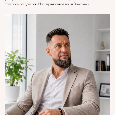
хотелось находиться. Нас вдохновляют наши Заказчики.