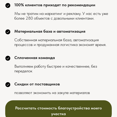
100% клиентов приходят по рекомендации
Мы не тратим на маркетинг и рекламу. У нас есть уже
более 280 объектов с довольными клиентами.
Материальная база и автоматизация
Собственная материальная база, автоматизация
процессов и продуманная логистика экономят время.
Сплоченная команда
Выполняем работу быстрее и качественнее, без
переделок
Скидки от поставщиков
позволяют экономить на закупе материалов
Рассчитать стоимость благоустройства моего
участка