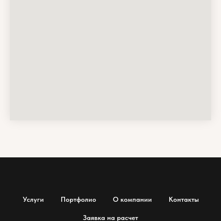
Услуги
Портфолио
О компании
Контакты
Заявка на расчет