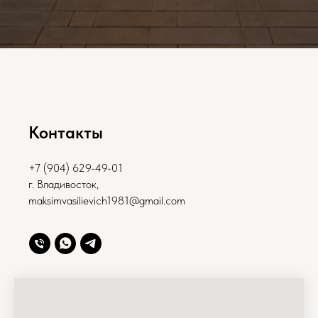
Контакты
+7 (904) 629-49-01
г. Владивосток,
maksimvasilievich1981@gmail.com