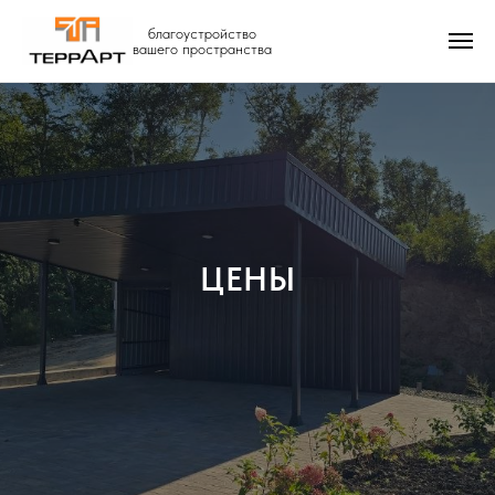
благоустройство
вашего пространства
ЦЕНЫ