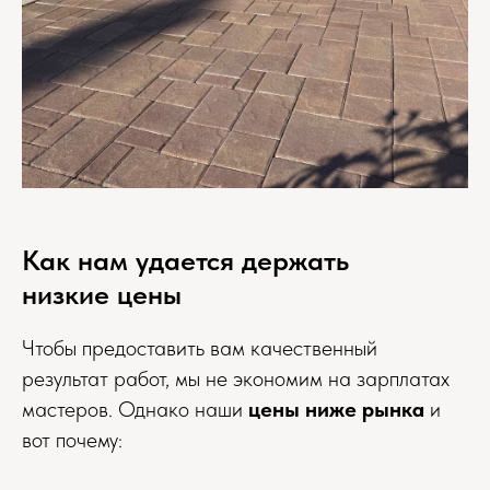
Как нам удается держать
низкие цены
Чтобы предоставить вам качественный
результат работ, мы не экономим на зарплатах
мастеров. Однако наши
цены ниже рынка
и
вот почему: