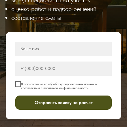
оценка работ и подбор решений
составление сметы
Я даю согласие на обработку персональных данных в
соответствии с политикой конфиденциальности
Отправить заявку на расчет