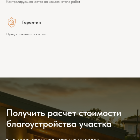
Контролируем качество на каждом этапе работ
Гарантии
Предоставляем гарантии
Получить расчет стоимости
благоустройства участка
выезд специалиста на участок