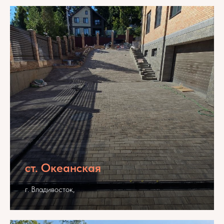
ст. Океанская
г. Владивосток,