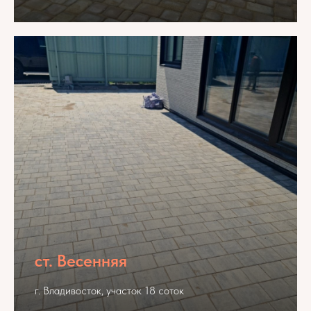
ст. Весенняя
г. Владивосток, участок 18 соток