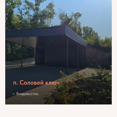
п. Соловей ключ
г. Владивосток,