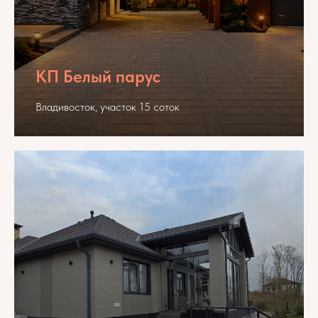
КП Белый парус
Владивосток, участок 15 соток