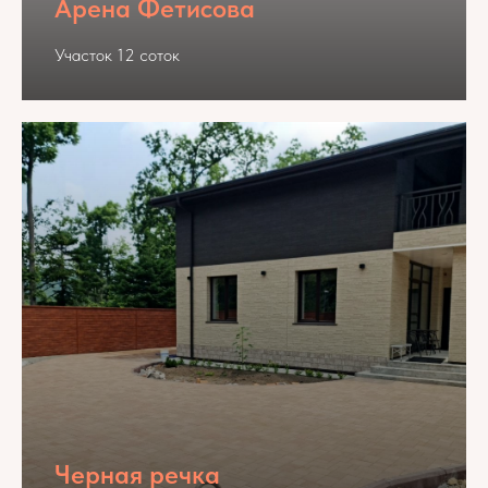
Арена Фетисова
Участок 12 соток
Черная речка