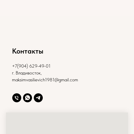
Контакты
+7(904) 629-49-01
г. Владивосток,
maksimvasilievich1981@gmail.com