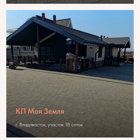
КП Моя Земля
г. Владивосток, участок 18 соток