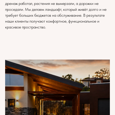
дренаж работал, растения не вымерзали, а дорожки не
проседали. Мы делаем ландшафт, который живёт долго
и не
требует больших бюджетов на обслуживание. В результате
наши клиенты получают комфортное, функциональное и
красивое пространство.