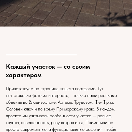
Каждый участок — со своим
характером
Приветствуем на странице нашего портфолио. Тут
нет стоковых фото из интернета, - только наши реальные
объекты во Владивостоке, Артёме, Трудовом, Фе-Фриз,
Соловей ключ и по всему Приморскому краю. В каждом
проекте мы учитывали особенности участка — рельеф,
грунты, освещённость, розу ветров и т.д. Применяли не
просто современные, а функциональные решения: чтобы