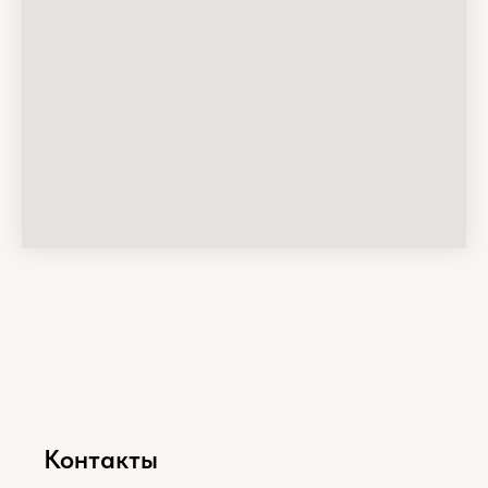
Контакты