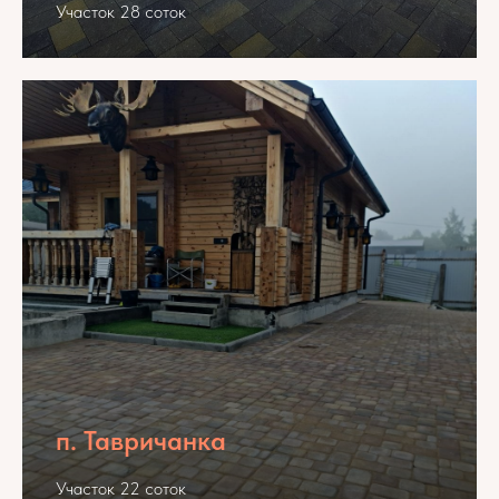
Участок 28 соток
п. Тавричанка
Участок 22 соток