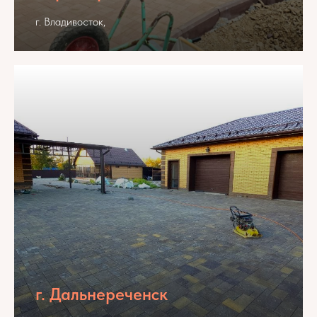
г. Владивосток,
г. Дальнереченск