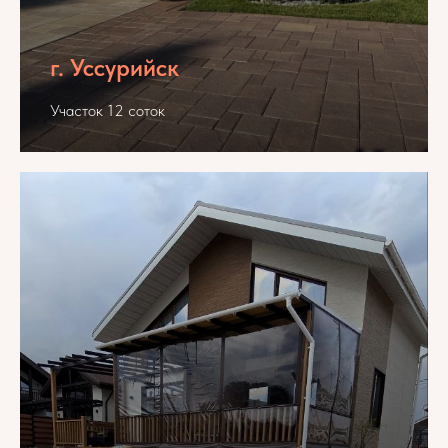
г. Уссурийск
Участок 12 соток