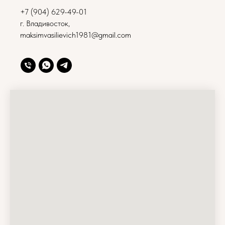
+7 (904) 629-49-01
г. Владивосток,
maksimvasilievich1981@gmail.com