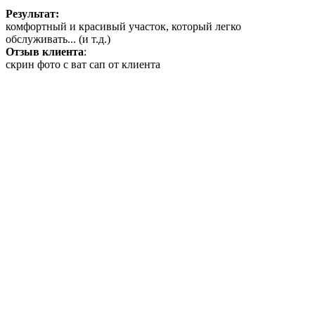
Результат:
комфортный и красивый участок, который легко
обслуживать... (и т.д.)
Отзыв клиента
:
скрин фото с ват сап от клиента